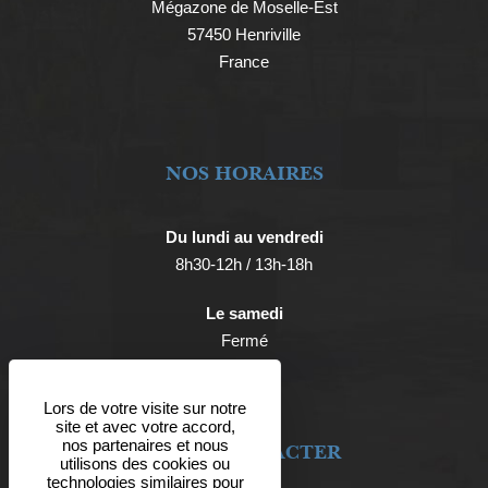
Mégazone de Moselle-Est
57450 Henriville
France
NOS HORAIRES
Du lundi au vendredi
8h30-12h / 13h-18h
Le samedi
Fermé
Lors de votre visite sur notre
site et avec votre accord,
nos partenaires et nous
NOUS CONTACTER
utilisons des cookies ou
technologies similaires pour