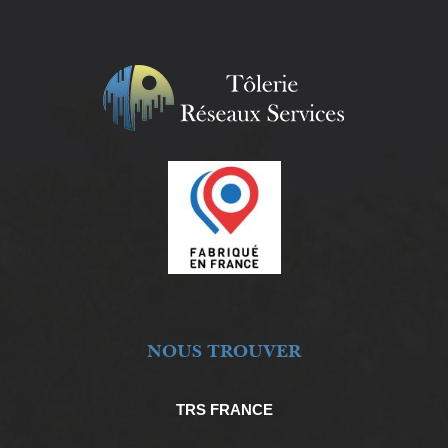
NOUS TROUVER
TRS FRANCE