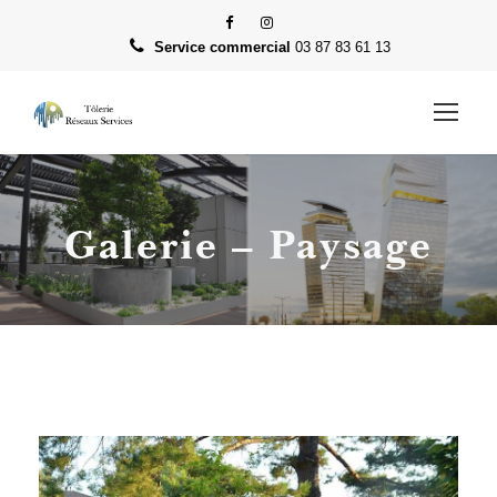
Panneau de gestion des cookies
Service commercial
03 87 83 61 13
Galerie – Paysage