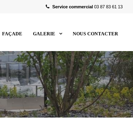
Service commercial
03 87 83 61 13
FAÇADE
GALERIE
NOUS CONTACTER