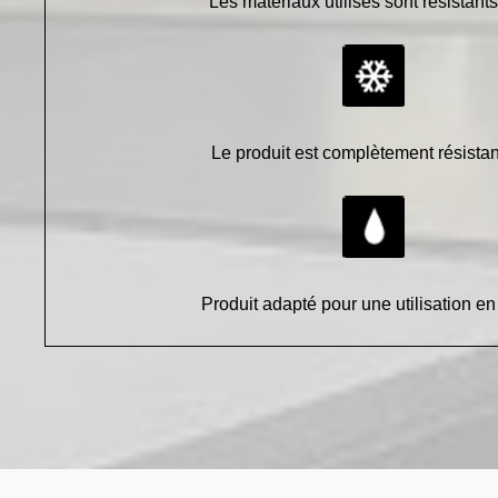
Les matériaux utilisés sont résistan
Le produit est complètement résistan
Produit adapté pour une utilisation en