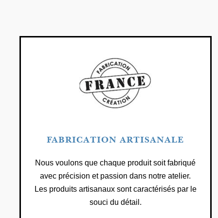
FABRICATION ARTISANALE
Nous voulons que chaque produit soit fabriqué
avec précision et passion dans notre atelier.
Les produits artisanaux sont caractérisés par le
souci du détail.