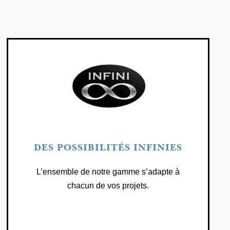
DES POSSIBILITÉS INFINIES
L’ensemble de notre gamme s’adapte à
chacun de vos projets.