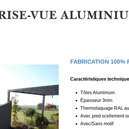
RISE-VUE ALUMINI
FABRICATION 100%
Caractéristiques technique
Tôles Aluminium
Épaisseur 3mm
Thermolaquage RAL au
Avec pied scellement ou
Avec/Sans motif