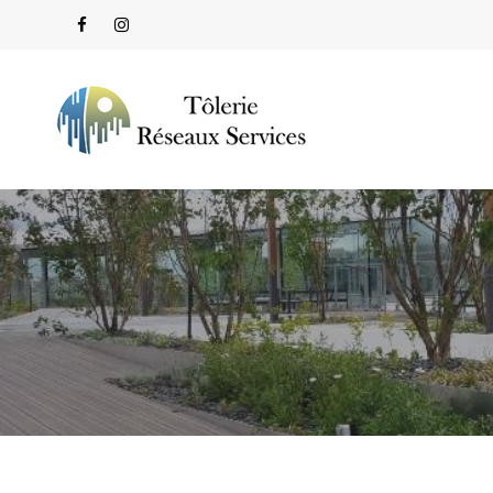
Panneau de gestion des cookies