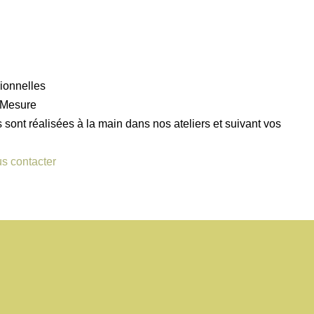
ionnelles
r Mesure
sont réalisées à la main dans nos ateliers et suivant vos
s contacter