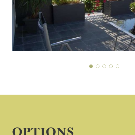
OPTIONS