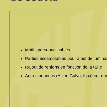
Motifs personnalisables
Parties escamotables pour ajout de lumina
Rajout de renforts en fonction de la taille
Autres nuances (Acier, Galva, Inox) sur d