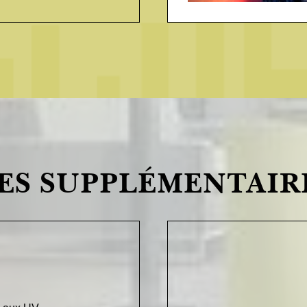
ES SUPPLÉMENTAIR