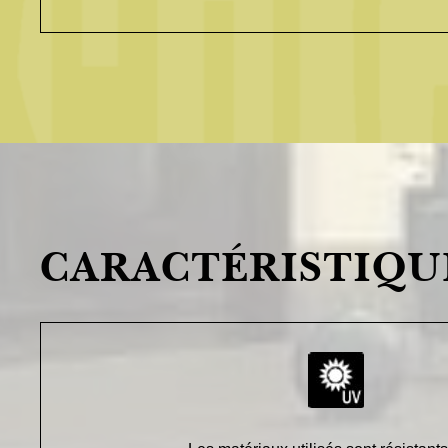
CARACTÉRISTIQU