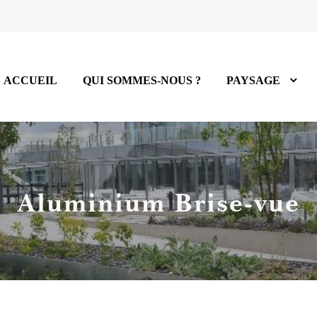
ACCUEIL
QUI SOMMES-NOUS ?
PAYSAGE
Aluminium Brise-vue