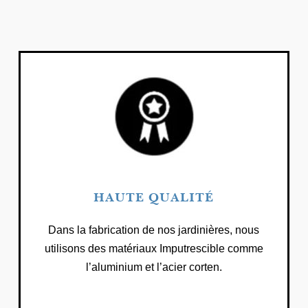
HAUTE QUALITÉ
Dans la fabrication de nos jardinières, nous
utilisons des matériaux Imputrescible comme
l’aluminium et l’acier corten.