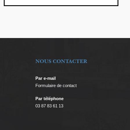
NOUS CONTACTER
Par e-mail
Formulaire de contact
Par téléphone
03 87 83 61 13