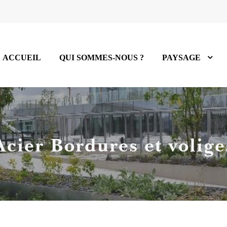
ACCUEIL
QUI SOMMES-NOUS ?
PAYSAGE
Acier Bordures et volige