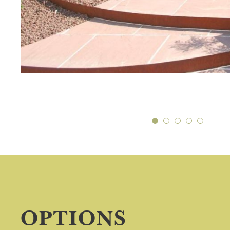
OPTIONS