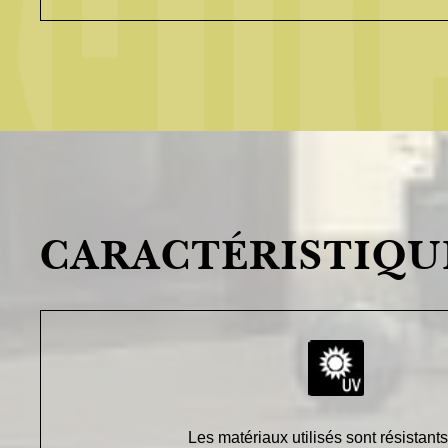
CARACTÉRISTIQU
Les matériaux utilisés sont résistan