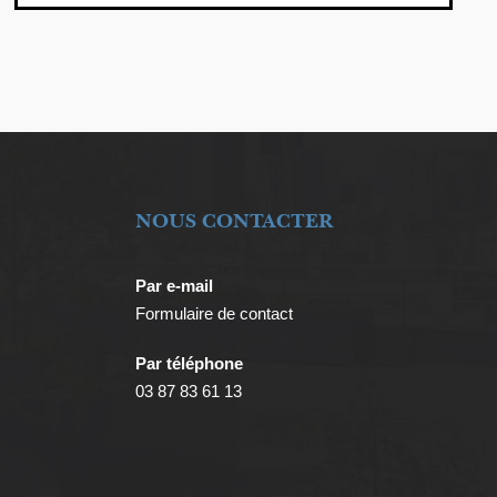
NOUS CONTACTER
Par e-mail
Formulaire de contact
Par téléphone
03 87 83 61 13