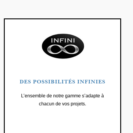
DES POSSIBILITÉS INFINIES
L’ensemble de notre gamme s’adapte à
chacun de vos projets.