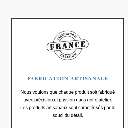
FABRICATION ARTISANALE
Nous voulons que chaque produit soit fabriqué
avec précision et passion dans notre atelier.
Les produits artisanaux sont caractérisés par le
souci du détail.