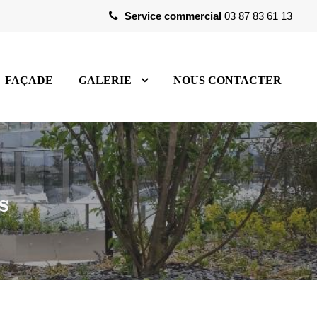
Service commercial
03 87 83 61 13
FAÇADE
GALERIE
NOUS CONTACTER
s