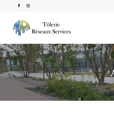
Panneau de gestion des cookies