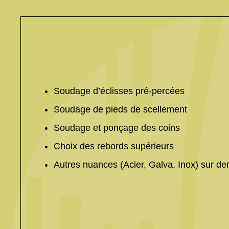
Soudage d’éclisses pré-percées
Soudage de pieds de scellement
Soudage et ponçage des coins
Choix des rebords supérieurs
Autres nuances (Acier, Galva, Inox) sur d