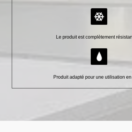
Le produit est complètement résistan
Produit adapté pour une utilisation en