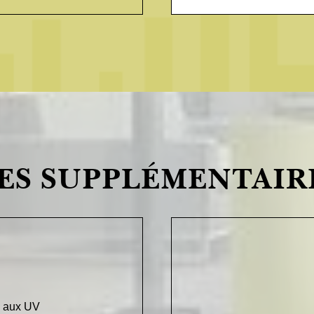
ES SUPPLÉMENTAIR
ts aux UV