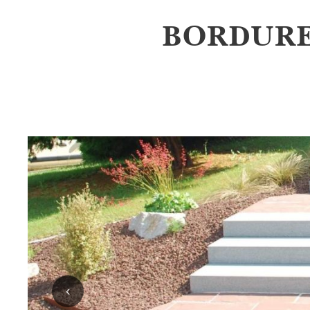
BORDURE