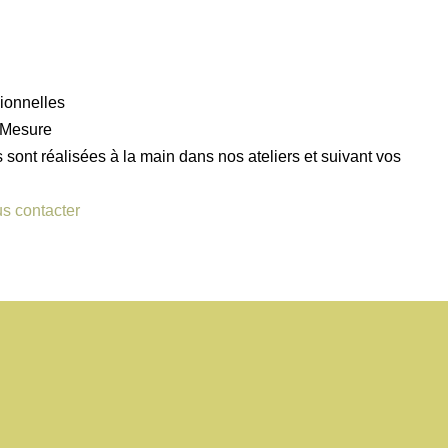
ionnelles
r Mesure
sont réalisées à la main dans nos ateliers et suivant vos
s contacter